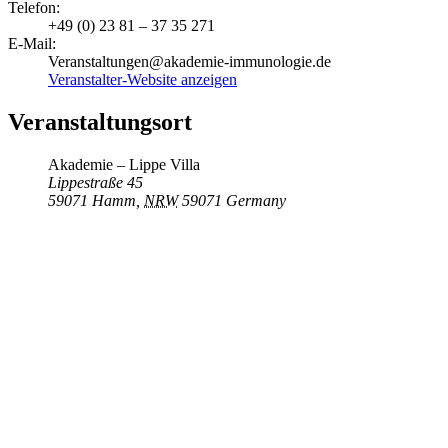
Telefon:
+49 (0) 23 81 – 37 35 271
E-Mail:
Veranstaltungen@akademie-immunologie.de
Veranstalter-Website anzeigen
Veranstaltungsort
Akademie – Lippe Villa
Lippestraße 45
59071 Hamm
,
NRW
59071
Germany