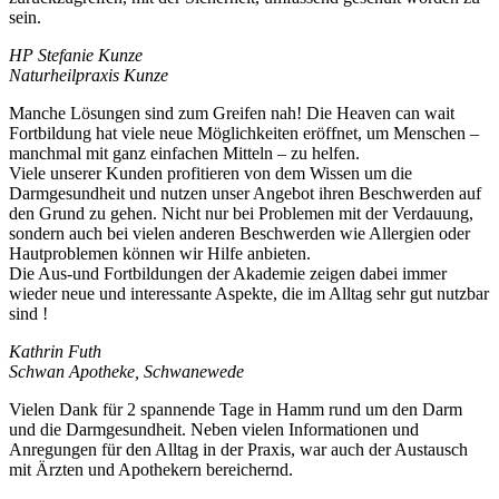
sein.
HP Stefanie Kunze
Naturheilpraxis Kunze
Manche Lösungen sind zum Greifen nah! Die Heaven can wait
Fortbildung hat viele neue Möglichkeiten eröffnet, um Menschen –
manchmal mit ganz einfachen Mitteln – zu helfen.
Viele unserer Kunden profitieren von dem Wissen um die
Darmgesundheit und nutzen unser Angebot ihren Beschwerden auf
den Grund zu gehen. Nicht nur bei Problemen mit der Verdauung,
sondern auch bei vielen anderen Beschwerden wie Allergien oder
Hautproblemen können wir Hilfe anbieten.
Die Aus-und Fortbildungen der Akademie zeigen dabei immer
wieder neue und interessante Aspekte, die im Alltag sehr gut nutzbar
sind !
Kathrin Futh
Schwan Apotheke, Schwanewede
Vielen Dank für 2 spannende Tage in Hamm rund um den Darm
und die Darmgesundheit. Neben vielen Informationen und
Anregungen für den Alltag in der Praxis, war auch der Austausch
mit Ärzten und Apothekern bereichernd.