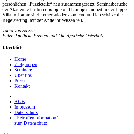
persönlichen „Puzzleteile“ neu zusammengesetzt. Seminarbesuche
der Akademie für Immunologie und Darmgesundheit in der Lippe-
Villa in Hamm sind immer wieder spannend und ich schätze die
Begeisterung, mit der Antje ihr Wissen teil.
Tanja von Salzen
Eulen Apotheke Bremen und Alte Apotheke Osterholz
Überblick
Home
Zielgruppen
Seminare
Über uns
Presse
Kontakt
AGB
Impressum
Datenschutz
„Betroffeninformation“
zum Datenschutz