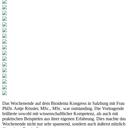
Das Wochenende auf dem Bioidenta Kongress in Salzburg mit Frau
PhDr. Antje Rössler, MSc., MSc. war outstanding. Die Vortragende
brillierte sowohl mit wissenschaftlicher Kompetenz, als auch mit
praktischen Beispielen aus ihrer eigenen Erfahrung. Dies machte das
Wochenende nicht nur sehr spannend, sondern auch äußerst nützlich