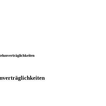
elunverträglichkeiten
nverträglichkeiten