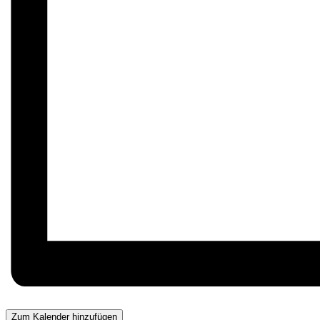
Zum Kalender hinzufügen