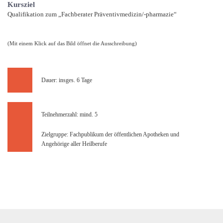
Kursziel
Qualifikation zum „Fachberater Präventivmedizin/-pharmazie“
(Mit einem Klick auf das Bild öffnet die Ausschreibung)
Dauer: insges. 6 Tage
Teilnehmerzahl: mind. 5
Zielgruppe: Fachpublikum der öffentlichen Apotheken und
Angehörige aller Heilberufe