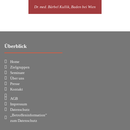
Dr. med. Bärbel Kullik, Baden bei Wien
Überblick
Home
Zielgruppen
Seminare
Über uns
Presse
Kontakt
AGB
Impressum
Datenschutz
„Betroffeninformation“
zum Datenschutz