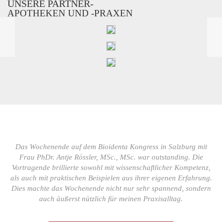
UNSERE PARTNER-
APOTHEKEN UND -PRAXEN
Das Wochenende auf dem Bioidenta Kongress in Salzburg mit
Frau PhDr. Antje Rössler, MSc., MSc. war outstanding. Die
Vortragende brillierte sowohl mit wissenschaftlicher Kompetenz,
als auch mit praktischen Beispielen aus ihrer eigenen Erfahrung.
Dies machte das Wochenende nicht nur sehr spannend, sondern
auch äußerst nützlich für meinen Praxisalltag.