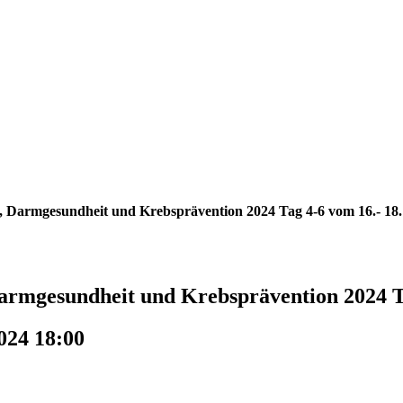
e, Darmgesundheit und Krebsprävention 2024 Tag 4-6 vom 16.- 18
armgesundheit und Krebsprävention 2024 T
024 18:00