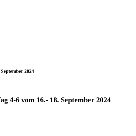
. September 2024
ag 4-6 vom 16.- 18. September 2024