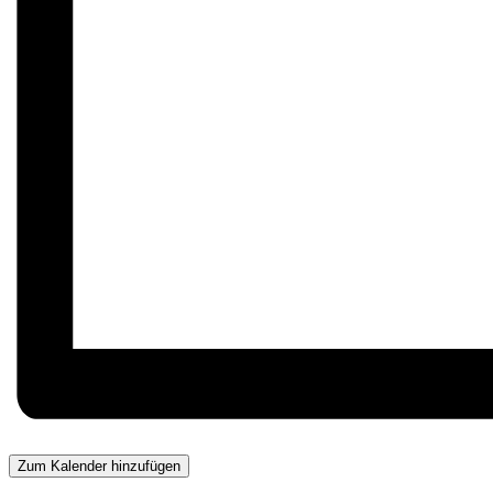
Zum Kalender hinzufügen