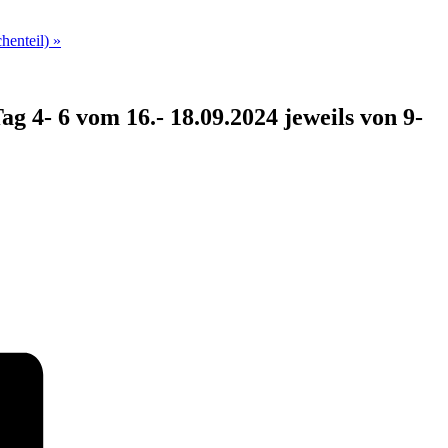
henteil)
»
 4- 6 vom 16.- 18.09.2024 jeweils von 9-