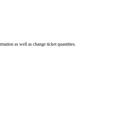
rmation as well as change ticket quantities.