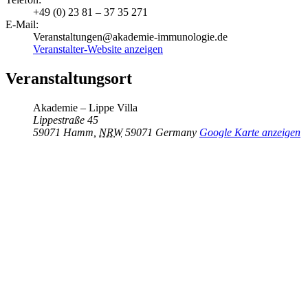
+49 (0) 23 81 – 37 35 271
E-Mail:
Veranstaltungen@akademie-immunologie.de
Veranstalter-Website anzeigen
Veranstaltungsort
Akademie – Lippe Villa
Lippestraße 45
59071 Hamm
,
NRW
59071
Germany
Google Karte anzeigen