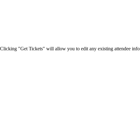
Clicking "Get Tickets" will allow you to edit any existing attendee info