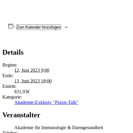
Zum Kalender hinzufügen
Details
Beginn:
12. Juni 2023 9:00
Ende:
13. Juni 2023 18:00
Eintritt:
831,93€
Kategorie:
Akademie-Exklusiv "Praxis-Talk"
Veranstalter
Akademie für Immunologie & Darmgesundheit
Telefon: