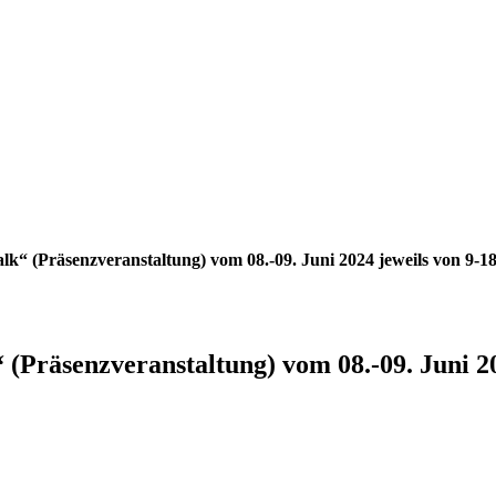
k“ (Präsenzveranstaltung) vom 08.-09. Juni 2024 jeweils von 9-
(Präsenzveranstaltung) vom 08.-09. Juni 2