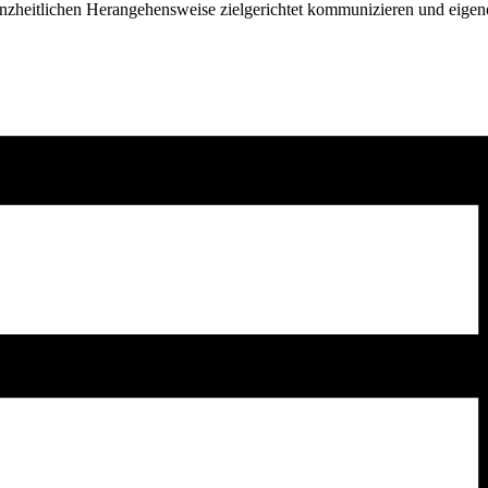
anzheitlichen Herangehensweise zielgerichtet kommunizieren und eige