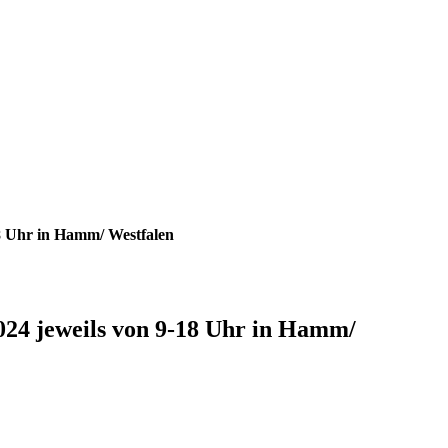
18 Uhr in Hamm/ Westfalen
024 jeweils von 9-18 Uhr in Hamm/