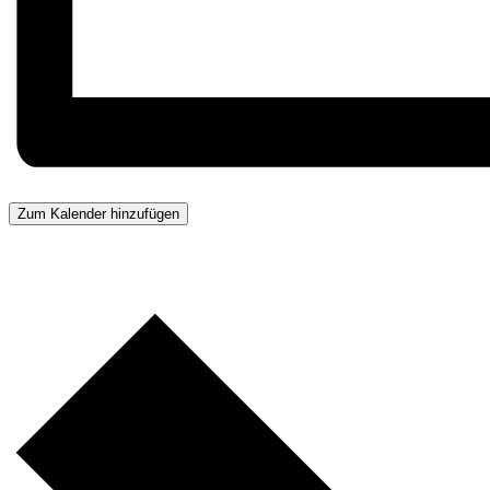
Zum Kalender hinzufügen