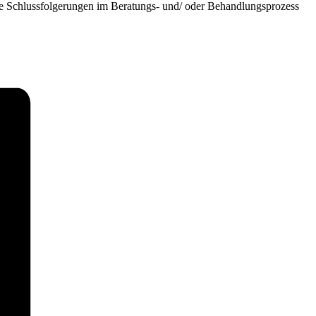
ne Schlussfolgerungen im Beratungs- und/ oder Behandlungsprozess