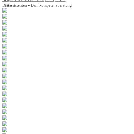
Diätassistenten » Darmkompetenzberatung