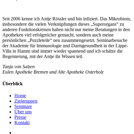
Seit 2006 kenne ich Antje Rössler und bin infiziert. Das Mikrobiom,
insbesondere die vielen Verknüpfungen dieses „Superorgans“ zu
anderen Funktionskreisen haben nicht nur meine Beratungen in den
Apotheken viel erfolgreicher gemacht, sondern auch meine
persönlichen „Puzzleteile“ neu zusammengesetzt. Seminarbesuche
der Akademie für Immunologie und Darmgesundheit in der Lippe-
Villa in Hamm sind immer wieder spannend und ich schätze die
Begeisterung, mit der Antje ihr Wissen teil.
Tanja von Salzen
Eulen Apotheke Bremen und Alte Apotheke Osterholz
Überblick
Home
Zielgruppen
Seminare
Über uns
Presse
Kontakt