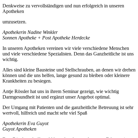
Denkweise zu vervollständigen und nun erfolgreich in unseren
Apotheken
umzusetzen.
Apothekerin Nadine Winkler
Sonnen Apotheke + Post Apotheke Herdecke
In unseren Apotheken vereinen wir viele verschiedene Menschen
und viele verschiedene Spezialisten. Denn das Ganzheitliche ist uns
wichtig.
Alles sind kleine Bausteine und Stellschrauben, an denen wir drehen
können und die uns helfen, lange gesund zu bleiben oder kleinere
Krankheiten zu besiegen.
Antje Rössler hat uns in ihrem Seminar gezeigt, wie wichtig
Darmgesundheit ist und ergänzt unser Angebot optimal.
Der Umgang mit Patienten und die ganzheitliche Betreuung ist sehr
wertvoll, hilfreich und macht sehr viel Spaß
Apothekerin Eva Guyot
Guyot Apotheken