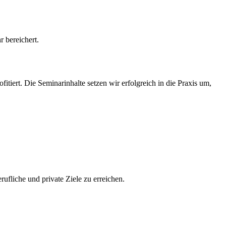
r bereichert.
itiert. Die Seminarinhalte setzen wir erfolgreich in die Praxis um,
fliche und private Ziele zu erreichen.