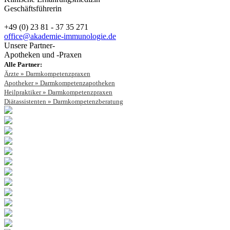
Geschäftsführerin
+49 (0) 23 81 - 37 35 271
office@akademie-immunologie.de
Unsere Partner-
Apotheken und -Praxen
Alle Partner:
Ärzte » Darmkompetenzpraxen
Apotheker » Darmkompetenzapotheken
Heilpraktiker » Darmkompetenzpraxen
Diätassistenten » Darmkompetenzberatung