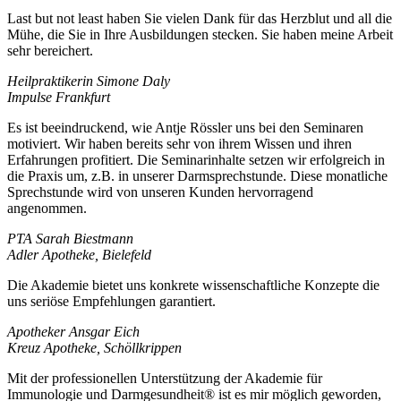
Last but not least haben Sie vielen Dank für das Herzblut und all die
Mühe, die Sie in Ihre Ausbildungen stecken. Sie haben meine Arbeit
sehr bereichert.
Heilpraktikerin Simone Daly
Impulse Frankfurt
Es ist beeindruckend, wie Antje Rössler uns bei den Seminaren
motiviert. Wir haben bereits sehr von ihrem Wissen und ihren
Erfahrungen profitiert. Die Seminarinhalte setzen wir erfolgreich in
die Praxis um, z.B. in unserer Darmsprechstunde. Diese monatliche
Sprechstunde wird von unseren Kunden hervorragend
angenommen.
PTA Sarah Biestmann
Adler Apotheke, Bielefeld
Die Akademie bietet uns konkrete wissenschaftliche Konzepte die
uns seriöse Empfehlungen garantiert.
Apotheker Ansgar Eich
Kreuz Apotheke, Schöllkrippen
Mit der professionellen Unterstützung der Akademie für
Immunologie und Darmgesundheit® ist es mir möglich geworden,