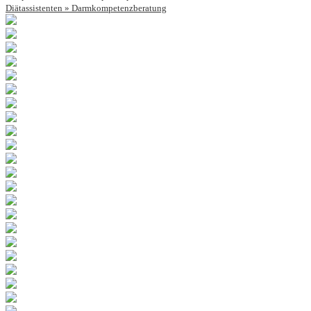
Diätassistenten » Darmkompetenzberatung