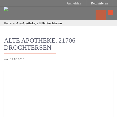
Anmelden
Registrieren
Home
»
Alte Apotheke, 21706 Drochtersen
ALTE APOTHEKE, 21706
DROCHTERSEN
vom 17.06.2018