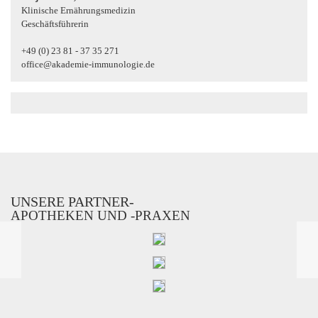
Klinische Ernährungsmedizin
Geschäftsführerin
+49 (0) 23 81 - 37 35 271
office@akademie-immunologie.de
UNSERE PARTNER-
APOTHEKEN UND -PRAXEN