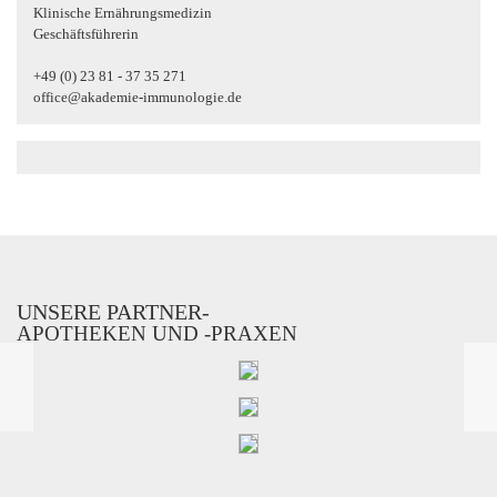
Klinische Ernährungsmedizin
Geschäftsführerin
+49 (0) 23 81 - 37 35 271
office@akademie-immunologie.de
UNSERE PARTNER-
APOTHEKEN UND -PRAXEN