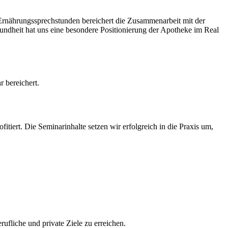
nährungssprechstunden bereichert die Zusammenarbeit mit der
heit hat uns eine besondere Positionierung der Apotheke im Real
r bereichert.
itiert. Die Seminarinhalte setzen wir erfolgreich in die Praxis um,
fliche und private Ziele zu erreichen.