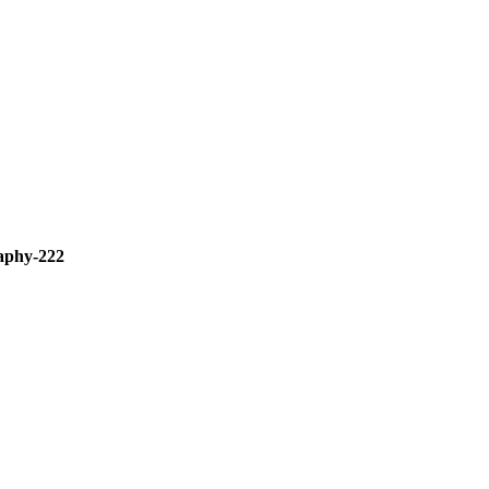
aphy-222