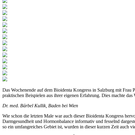
Das Wochenende auf dem Bioidenta Kongress in Salzburg mit Frau PhD
praktischen Beispielen aus ihrer eigenen Erfahrung. Dies machte das 
Dr. med. Bärbel Kullik, Baden bei Wien
Wie schon die letzten Male war auch dieser Bioidenta Kongress herv
Darmgesundheit und Hormonbalance informativ und fesselnd dargestell
so ein umfangreiches Gebiet ist, wurden in dieser kurzen Zeit auch v