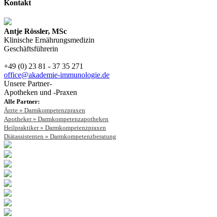
Kontakt
Antje Rössler, MSc
Klinische Ernährungsmedizin
Geschäftsführerin
+49 (0) 23 81 - 37 35 271
office@akademie-immunologie.de
Unsere Partner-
Apotheken und -Praxen
Alle Partner:
Ärzte » Darmkompetenzpraxen
Apotheker » Darmkompetenzapotheken
Heilpraktiker » Darmkompetenzpraxen
Diätassistenten » Darmkompetenzberatung